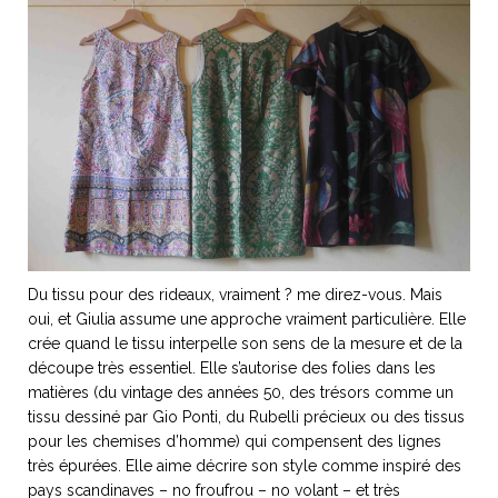
Du tissu pour des rideaux, vraiment ? me direz-vous. Mais
oui, et Giulia assume une approche vraiment particulière. Elle
crée quand le tissu interpelle son sens de la mesure et de la
découpe très essentiel. Elle s’autorise des folies dans les
matières (du vintage des années 50, des trésors comme un
tissu dessiné par Gio Ponti, du Rubelli précieux ou des tissus
pour les chemises d’homme) qui compensent des lignes
très épurées. Elle aime décrire son style comme inspiré des
pays scandinaves – no froufrou – no volant – et très