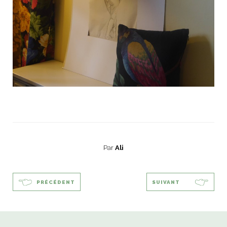
Par
Ali
PRÉCÉDENT
SUIVANT