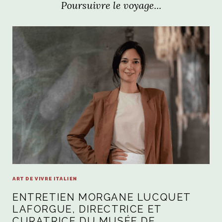
Poursuivre le voyage...
ART DE VIVRE ITALIEN
ENTRETIEN MORGANE LUCQUET
LAFORGUE, DIRECTRICE ET
CURATRICE DU MUSÉE DE