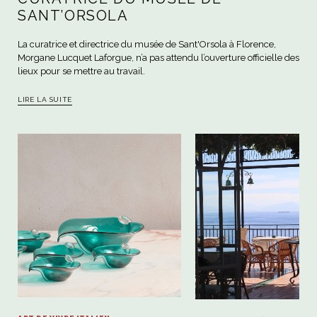
SANT’ORSOLA
La curatrice et directrice du musée de Sant'Orsola à Florence,
Morgane Lucquet Laforgue, n’a pas attendu l’ouverture officielle des
lieux pour se mettre au travail.
LIRE LA SUITE