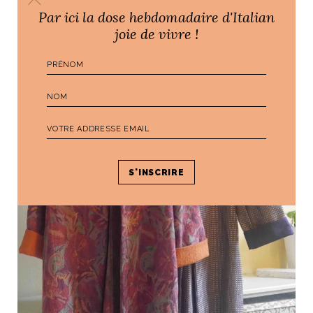
Par ici la dose hebdomadaire d'Italian
joie de vivre !