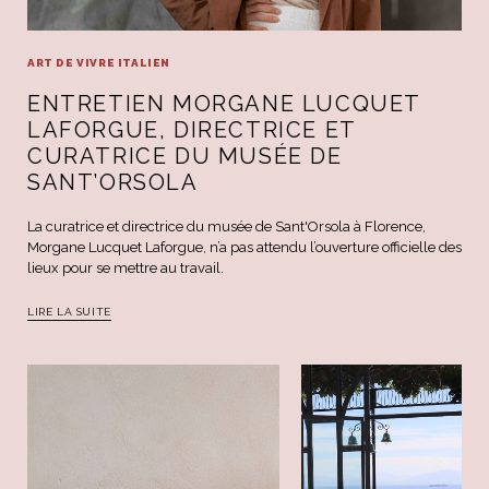
ART DE VIVRE ITALIEN
ENTRETIEN MORGANE LUCQUET
LAFORGUE, DIRECTRICE ET
CURATRICE DU MUSÉE DE
SANT’ORSOLA
La curatrice et directrice du musée de Sant'Orsola à Florence,
Morgane Lucquet Laforgue, n’a pas attendu l’ouverture officielle des
lieux pour se mettre au travail.
LIRE LA SUITE