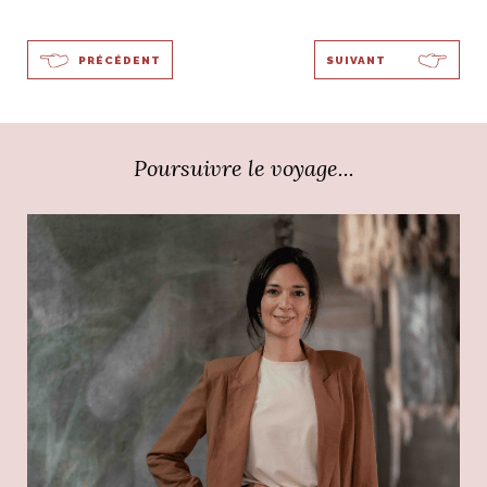
PRÉCÉDENT
SUIVANT
Poursuivre le voyage...