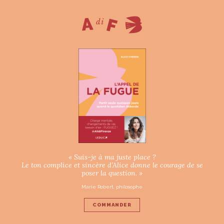
« Suis-je à ma juste place ?
Le ton complice et sincère d’Alice donne le courage de se
poser la question. »
Marie Robert, philosophe
COMMANDER