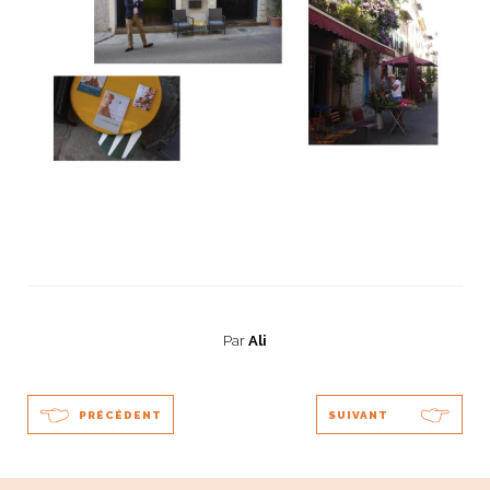
Par
Ali
PRÉCÉDENT
SUIVANT