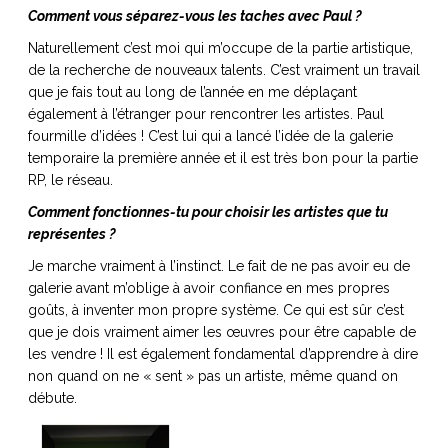
Comment vous séparez-vous les taches avec Paul ?
Naturellement c’est moi qui m’occupe de la partie artistique,
de la recherche de nouveaux talents. C’est vraiment un travail
que je fais tout au long de l’année en me déplaçant
également à l’étranger pour rencontrer les artistes. Paul
fourmille d’idées ! C’est lui qui a lancé l’idée de la galerie
temporaire la première année et il est très bon pour la partie
RP, le réseau.
Comment fonctionnes-tu pour choisir les artistes que tu
représentes ?
Je marche vraiment à l’instinct. Le fait de ne pas avoir eu de
galerie avant m’oblige à avoir confiance en mes propres
goûts, à inventer mon propre système. Ce qui est sûr c’est
que je dois vraiment aimer les œuvres pour être capable de
les vendre ! Il est également fondamental d’apprendre à dire
non quand on ne « sent » pas un artiste, même quand on
débute.