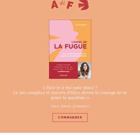
« Suis-je à ma juste place ?
Le ton complice et sincère d’Alice donne le courage de se
poser la question. »
Marie Robert, philosophe
COMMANDER