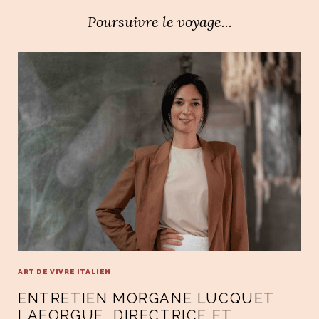
Poursuivre le voyage...
ART DE VIVRE ITALIEN
ENTRETIEN MORGANE LUCQUET
LAFORGUE, DIRECTRICE ET