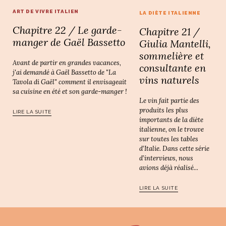
ART DE VIVRE ITALIEN
LA DIÈTE ITALIENNE
Chapitre 22 / Le garde-
Chapitre 21 /
manger de Gaël Bassetto
Giulia Mantelli,
sommelière et
Avant de partir en grandes vacances,
consultante en
j'ai demandé à Gaël Bassetto de "La
vins naturels
Tavola di Gaël" comment il envisageait
sa cuisine en été et son garde-manger !
Le vin fait partie des
produits les plus
LIRE LA SUITE
importants de la diète
italienne, on le trouve
sur toutes les tables
d’Italie. Dans cette série
d’interviews, nous
avions déjà réalisé...
LIRE LA SUITE