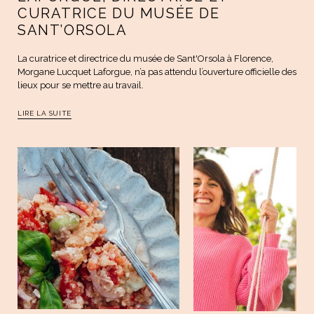
CURATRICE DU MUSÉE DE
SANT’ORSOLA
La curatrice et directrice du musée de Sant'Orsola à Florence,
Morgane Lucquet Laforgue, n’a pas attendu l’ouverture officielle des
lieux pour se mettre au travail.
LIRE LA SUITE