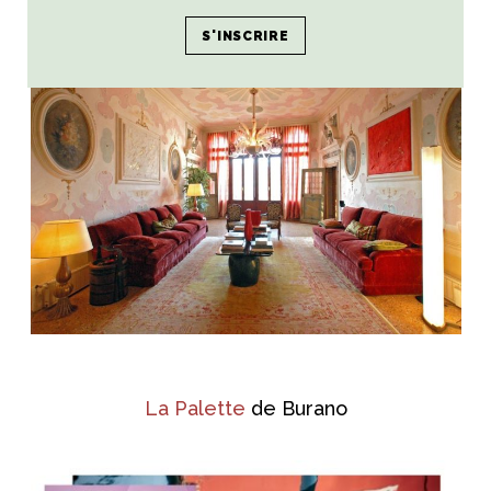
La Palette
de Burano