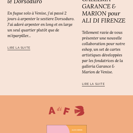
le Dorsoduro
GARANCE &
MARION pour
En fugue solo à Venise, j’ai passé 2
jours à arpenter le sestiere Dorsoduro.
ALI DI FIRENZE
J'ai adoré arpenter en long et en large
un seul quartier plutôt que de
Tellement ravie de vous
m'éparpiller...
présenter une nouvelle
collaboration pour notre
LIRE LA SUITE
eshop, un set de cartes
artistiques développées
par les fondatrices de la
galleria Garance &
Marion de Venise.
LIRE LA SUITE