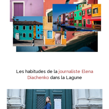
Les habitudes de la
journaliste Elena
Diachenko
dans la Lagune