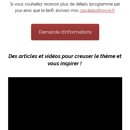
Si vous souhaitez recevoir plus de détails (programme par
jour ainsi que le tarif), écrivez-moi
ciao@alidifirenze.fr
Demande d'informations
Des articles et vidéos pour creuser le thème et
vous inspirer !