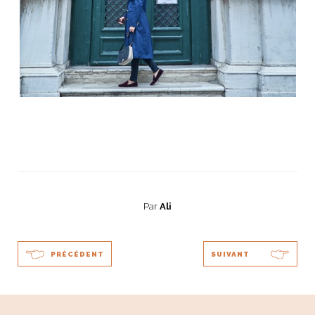
Par
Ali
PRÉCÉDENT
SUIVANT