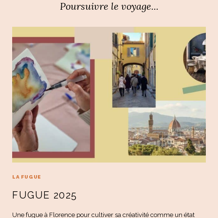
Poursuivre le voyage...
LA FUGUE
FUGUE 2025
Une fugue à Florence pour cultiver sa créativité comme un état