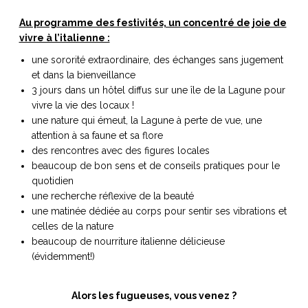
Au programme des festivités, un concentré de joie de
vivre à l’italienne :
une sororité extraordinaire, des échanges sans jugement
et dans la bienveillance
3 jours dans un hôtel diffus sur une île de la Lagune pour
vivre la vie des locaux !
une nature qui émeut, la Lagune à perte de vue, une
attention à sa faune et sa flore
des rencontres avec des figures locales
beaucoup de bon sens et de conseils pratiques pour le
quotidien
une recherche réflexive de la beauté
une matinée dédiée au corps pour sentir ses vibrations et
celles de la nature
beaucoup de nourriture italienne délicieuse
(évidemment!)
Alors les fugueuses, vous venez ?