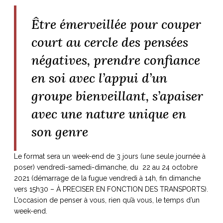
Être émerveillée pour couper
court au cercle des pensées
négatives, prendre confiance
en soi avec l’appui d’un
groupe bienveillant, s’apaiser
avec une nature unique en
son genre
Le format sera un week-end de 3 jours (une seule journée à
poser) vendredi-samedi-dimanche, du
22 au 24 octobre
2021
(démarrage de la fugue vendredi à 14h, fin dimanche
vers 15h30 – À PRECISER EN FONCTION DES TRANSPORTS).
L’occasion de penser à vous, rien qu’à vous, le temps d’un
week-end.