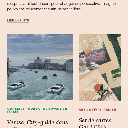
d'esprit avant tout, 3 jours pour changer de perspective, imaginer
pouvoir se réinventer et enfin, se sentir libre.
LIRE LA SUITE
CONSEILS POUR VOTRE VOYAGE EN
ART DE VIVRE ITALIEN
ITALIE
Set de cartes
Venise, City-guide dans
GALLERIA