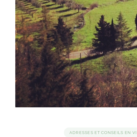
ADRESSES ET CONSEILS EN VI