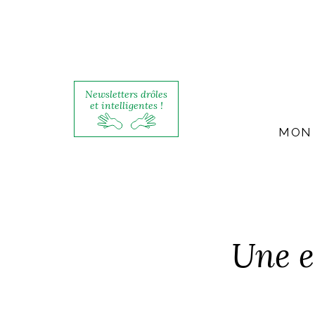
Newsletters drôles
et intelligentes !
MON 
Une e