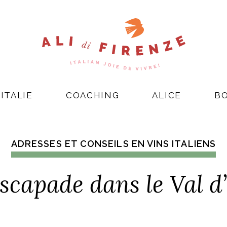
ITALIE
COACHING
ALICE
B
ADRESSES ET CONSEILS EN VINS ITALIENS
scapade dans le Val d