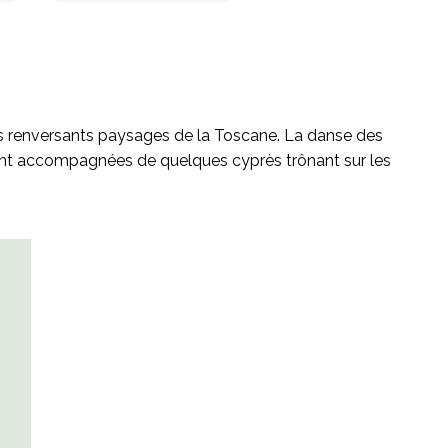
lus renversants paysages de la Toscane. La danse des
èlement accompagnées de quelques cyprès trônant sur les