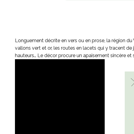
Longuement décrite en vers ou en prose, la région du 
vallons vert et or, les routes en lacets qui y tracent 
hauteurs… Le décor procure un apaisement sincère et 