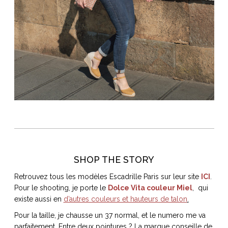
SHOP THE STORY
Retrouvez tous les modèles Escadrille Paris sur leur site
ICI
.
Pour le shooting, je porte le
Dolce Vita couleur Miel
, qui
existe aussi en
d’autres couleurs et hauteurs de talon
.
Pour la taille, je chausse un 37 normal, et le numero me va
parfaitement. Entre deux pointures ? La marque conseille de