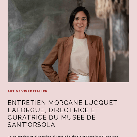
ART DE VIVRE ITALIEN
ENTRETIEN MORGANE LUCQUET
LAFORGUE, DIRECTRICE ET
CURATRICE DU MUSÉE DE
SANT’ORSOLA