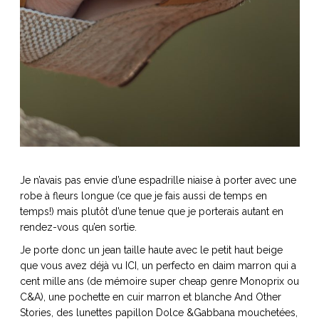
Je n’avais pas envie d’une espadrille niaise à porter avec une
robe à fleurs longue (ce que je fais aussi de temps en
temps!) mais plutôt d’une tenue que je porterais autant en
rendez-vous qu’en sortie.
Je porte donc un jean taille haute avec le petit haut beige
que vous avez déjà vu ICI, un perfecto en daim marron qui a
cent mille ans (de mémoire super cheap genre Monoprix ou
C&A), une pochette en cuir marron et blanche And Other
Stories, des lunettes papillon Dolce &Gabbana mouchetées,