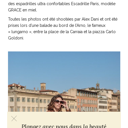
des espadrilles ultra confortables Escadrille Paris, modèle
GRACE en miel.
Toutes les photos ont été shootées par Alex Dani et ont été
prises lors d’une balade au bord de l’Arno, le fameux
« lungarno », entre la place de la Carraia et la piazza Carlo
Goldoni.
Plongez avec nous dans la beauté