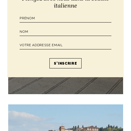
italienne