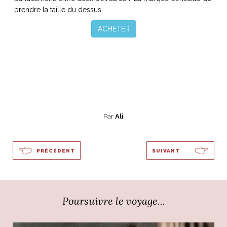
prendre la taille du dessus.
ACHETER
Par
Ali
PRÉCÉDENT
SUIVANT
Poursuivre le voyage...