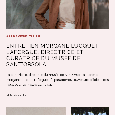
ART DE VIVRE ITALIEN
ENTRETIEN MORGANE LUCQUET
LAFORGUE, DIRECTRICE ET
CURATRICE DU MUSÉE DE
SANT’ORSOLA
La curatrice et directrice du musée de Sant'Orsola à Florence,
Morgane Lucquet Laforgue, n’a pas attendu l’ouverture officielle des
lieux pour se mettre au travail.
LIRE LA SUITE