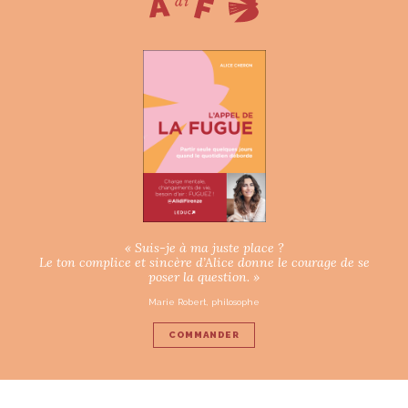
« Suis-je à ma juste place ?
Le ton complice et sincère d’Alice donne le courage de se
poser la question. »
Marie Robert, philosophe
COMMANDER