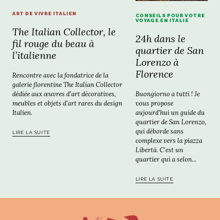
ART DE VIVRE ITALIEN
CONSEILS POUR VOTRE
VOYAGE EN ITALIE
The Italian Collector, le
24h dans le
fil rouge du beau à
quartier de San
l’italienne
Lorenzo à
Florence
Rencontre avec la fondatrice de la
galerie florentine The Italian Collector
Buongiorno a tutti ! Je
dédiée aux œuvres d'art décoratives,
vous propose
meubles et objets d'art rares du design
aujourd'hui un guide du
Italien.
quartier de San Lorenzo,
qui déborde sans
LIRE LA SUITE
complexe vers la piazza
Libertà. C'est un
quartier qui a selon...
LIRE LA SUITE