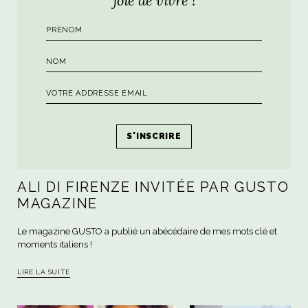
LE JOURNAL DE BORD D'ALI DI FIRENZE
ALI DI FIRENZE INVITÉE PAR GUSTO
MAGAZINE
Le magazine GUSTO a publié un abécédaire de mes mots clé et
moments italiens !
LIRE LA SUITE