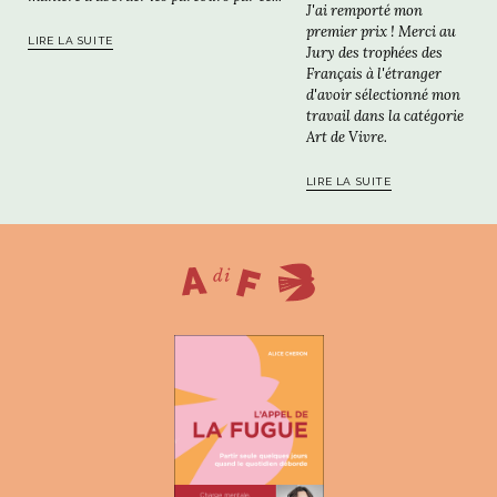
J'ai remporté mon
premier prix ! Merci au
LIRE LA SUITE
Jury des trophées des
Français à l'étranger
d'avoir sélectionné mon
travail dans la catégorie
Art de Vivre.
LIRE LA SUITE