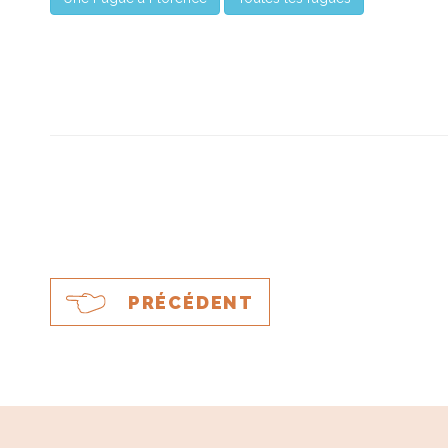
PRÉCÉDENT