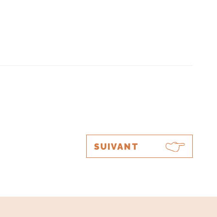
SUIVANT