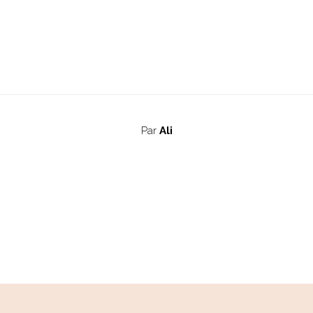
Par
Ali