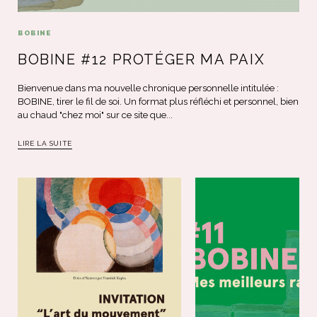
BOBINE
BOBINE #12 PROTÉGER MA PAIX
Bienvenue dans ma nouvelle chronique personnelle intitulée :
BOBINE, tirer le fil de soi. Un format plus réfléchi et personnel, bien
au chaud "chez moi" sur ce site que...
LIRE LA SUITE