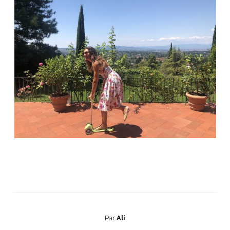
Par
Ali