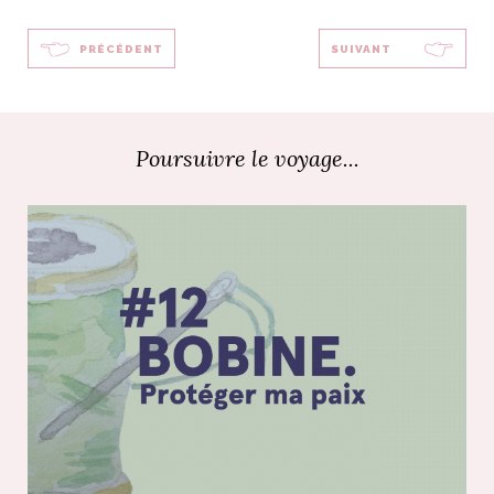
PRÉCÉDENT
SUIVANT
Poursuivre le voyage...