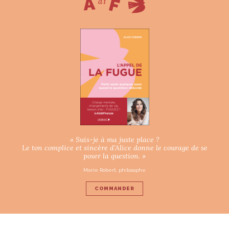
« Suis-je à ma juste place ?
Le ton complice et sincère d’Alice donne le courage de se
poser la question. »
Marie Robert, philosophe
COMMANDER