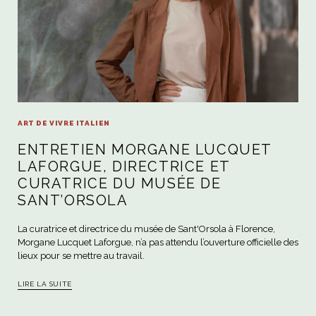
ART DE VIVRE ITALIEN
ENTRETIEN MORGANE LUCQUET
LAFORGUE, DIRECTRICE ET
CURATRICE DU MUSÉE DE
SANT’ORSOLA
La curatrice et directrice du musée de Sant'Orsola à Florence,
Morgane Lucquet Laforgue, n’a pas attendu l’ouverture officielle des
lieux pour se mettre au travail.
LIRE LA SUITE