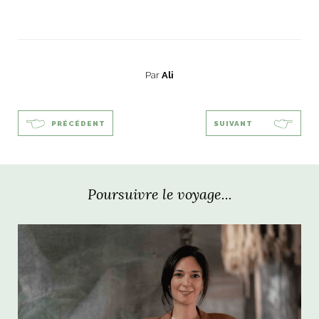
Par
Ali
PRÉCÉDENT
SUIVANT
Poursuivre le voyage...