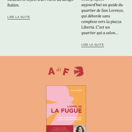
aujourd'hui un guide du
Italien.
quartier de San Lorenzo,
qui déborde sans
LIRE LA SUITE
complexe vers la piazza
Libertà. C'est un
quartier qui a selon...
LIRE LA SUITE