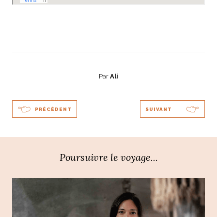
Par
Ali
PRÉCÉDENT
SUIVANT
Poursuivre le voyage...