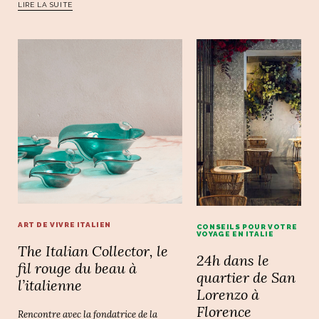
LIRE LA SUITE
ART DE VIVRE ITALIEN
CONSEILS POUR VOTRE
VOYAGE EN ITALIE
The Italian Collector, le
24h dans le
fil rouge du beau à
quartier de San
l’italienne
Lorenzo à
Florence
Rencontre avec la fondatrice de la