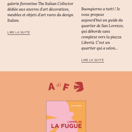
galerie florentine The Italian Collector
Buongiorno a tutti ! Je
dédiée aux œuvres d'art décoratives,
vous propose
meubles et objets d'art rares du design
aujourd'hui un guide du
Italien.
quartier de San Lorenzo,
qui déborde sans
LIRE LA SUITE
complexe vers la piazza
Libertà. C'est un
quartier qui a selon...
LIRE LA SUITE