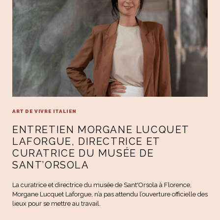
ART DE VIVRE ITALIEN
ENTRETIEN MORGANE LUCQUET
LAFORGUE, DIRECTRICE ET
CURATRICE DU MUSÉE DE
SANT’ORSOLA
La curatrice et directrice du musée de Sant'Orsola à Florence,
Morgane Lucquet Laforgue, n’a pas attendu l’ouverture officielle des
lieux pour se mettre au travail.