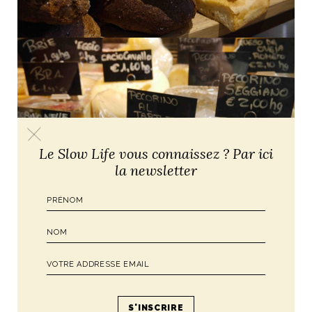
Le Slow Life vous connaissez ? Par ici
la newsletter