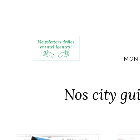
Newsletters drôles
et intelligentes !
MON 
Nos city gui