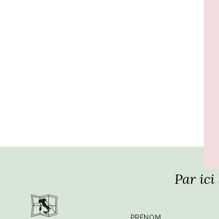
Par ici