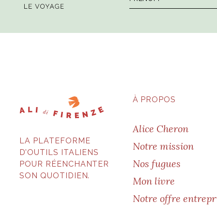
À PROPOS
Alice Cheron
LA PLATEFORME
Notre mission
D’OUTILS ITALIENS
Nos fugues
POUR RÉENCHANTER
SON QUOTIDIEN.
Mon livre
Notre offre entrepr