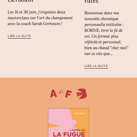
ratés
Les 16 et 30 juin, j'organise deux
Bienvenue dans ma
masterclass sur l'art du changement
nouvelle chronique
avec la coach Sarah Gerbouin !
personnelle intitulée :
BOBINE, tirer le fil de
soi. Un format plus
LIRE LA SUITE
réfléchi et personnel,
bien au chaud "chez moi"
sur ce site que...
LIRE LA SUITE