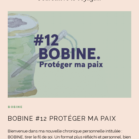
BOBINE
BOBINE #12 PROTÉGER MA PAIX
Bienvenue dans ma nouvelle chronique personnelle intitulée :
BOBINE, tirer le fil de soi. Un format plus réfléchi et personnel, bien