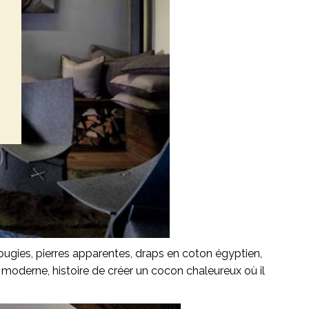
ugies, pierres apparentes, draps en coton égyptien,
op moderne, histoire de créer un cocon chaleureux où il