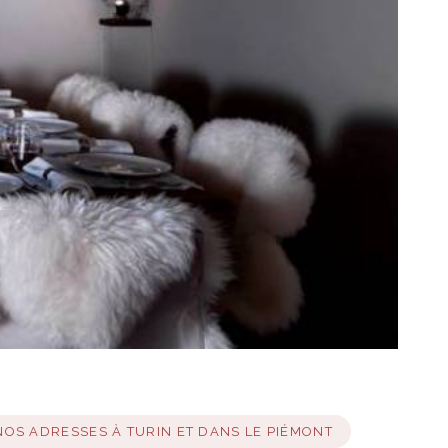
NOS ADRESSES À TURIN ET DANS LE PIÉMONT