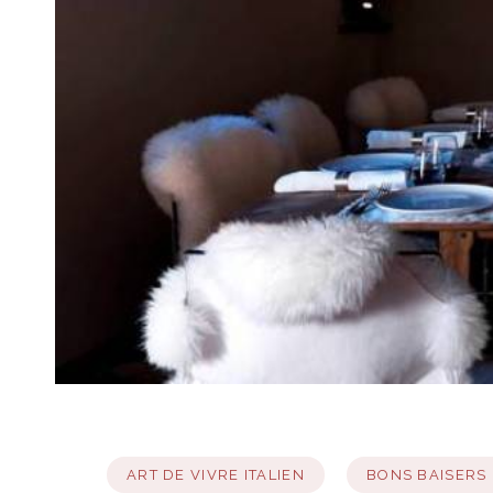
ART DE VIVRE ITALIEN
BONS BAISERS