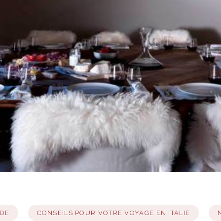
 DE
CONSEILS POUR VOTRE VOYAGE EN ITALIE