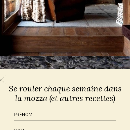
Se rouler chaque semaine dans
la mozza (et autres recettes)