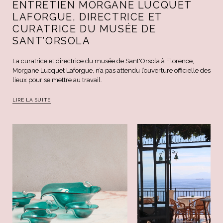
ENTRETIEN MORGANE LUCQUET
LAFORGUE, DIRECTRICE ET
CURATRICE DU MUSÉE DE
SANT’ORSOLA
La curatrice et directrice du musée de Sant'Orsola à Florence,
Morgane Lucquet Laforgue, n’a pas attendu l’ouverture officielle des
lieux pour se mettre au travail.
LIRE LA SUITE