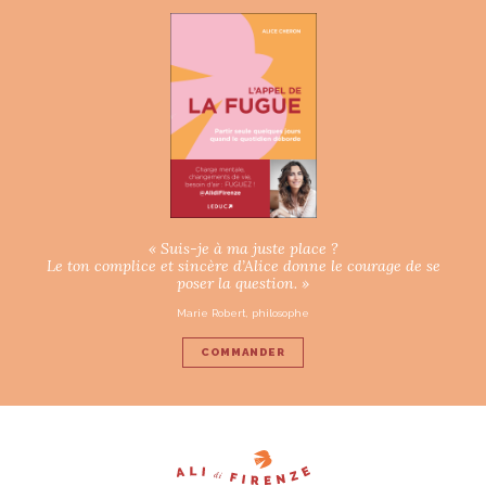
« Suis-je à ma juste place ?
Le ton complice et sincère d’Alice donne le courage de se
poser la question. »
Marie Robert, philosophe
COMMANDER