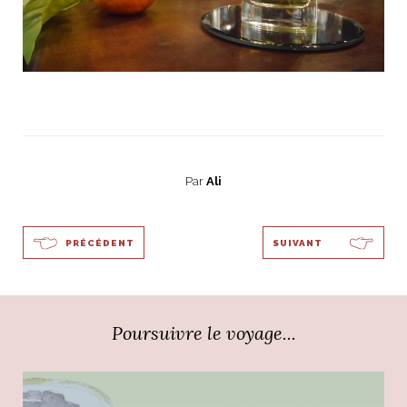
Par
Ali
PRÉCÉDENT
SUIVANT
Poursuivre le voyage...