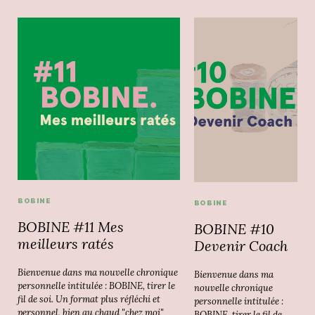
BOBINE
BOBINE
BOBINE #11 Mes
BOBINE #10
meilleurs ratés
Devenir Coach
Bienvenue dans ma nouvelle chronique
Bienvenue dans ma
personnelle intitulée : BOBINE, tirer le
nouvelle chronique
fil de soi. Un format plus réfléchi et
personnelle intitulée :
personnel, bien au chaud "chez moi"
BOBINE, tirer le fil de