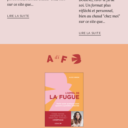
sur ce site que...
soi. Un format plus
réfléchi et personnel,
bien au chaud "chez moi"
LIRE LA SUITE
sur ce site que...
LIRE LA SUITE