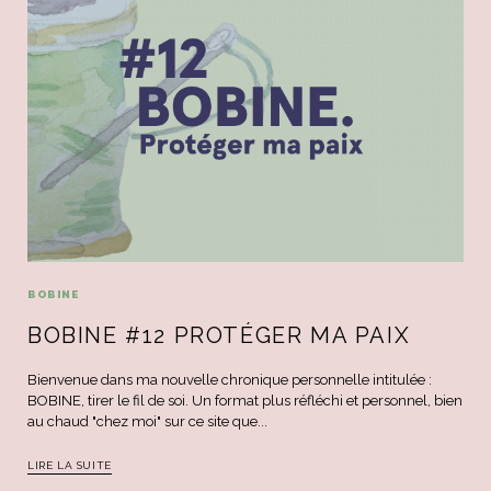
BOBINE
BOBINE #12 PROTÉGER MA PAIX
Bienvenue dans ma nouvelle chronique personnelle intitulée :
BOBINE, tirer le fil de soi. Un format plus réfléchi et personnel, bien
au chaud "chez moi" sur ce site que...
LIRE LA SUITE