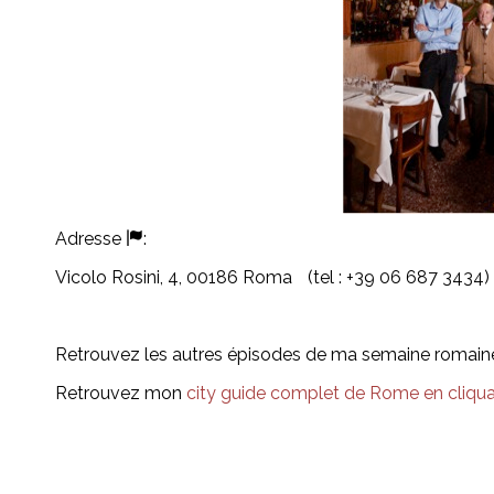
Adresse
:
Vicolo Rosini, 4, 00186 Roma (tel : +39 06 687 3434)
Retrouvez les autres épisodes de ma semaine romaine 
Retrouvez mon
city guide complet de Rome en cliquan