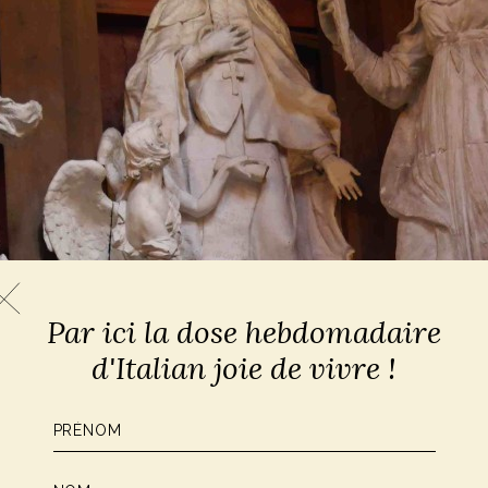
Par ici la dose hebdomadaire
d'Italian joie de vivre !