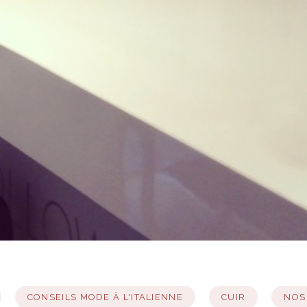
CONSEILS MODE À L'ITALIENNE
CUIR
NOS