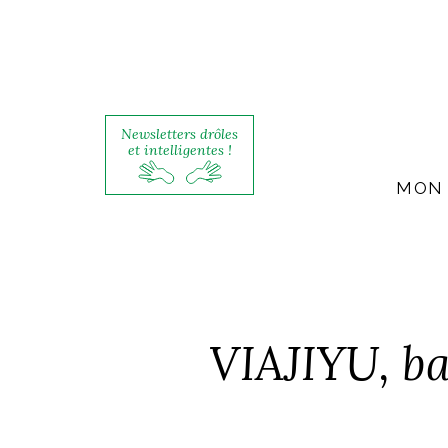
Newsletters drôles
et intelligentes !
MON 
VIAJIYU, ba