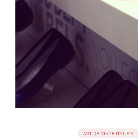
ART DE VIVRE ITALIEN