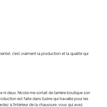
te), c’est vraiment la production et la qualité qui
ne ni deux, Nicole me sortait de l’arrière boutique son
uction est faite dans l’usine qui travaille pour les
rdez à l’intérieur de la chaussure, vous qui avez