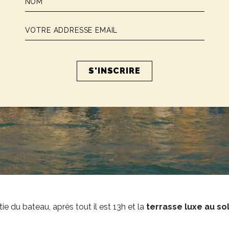
tie du bateau, après tout il est 13h et la
terrasse luxe au so