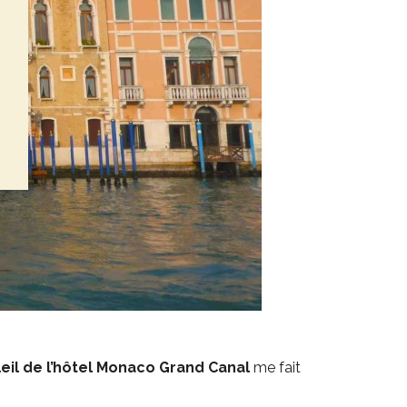
leil de l’hôtel Monaco Grand Canal
me fait