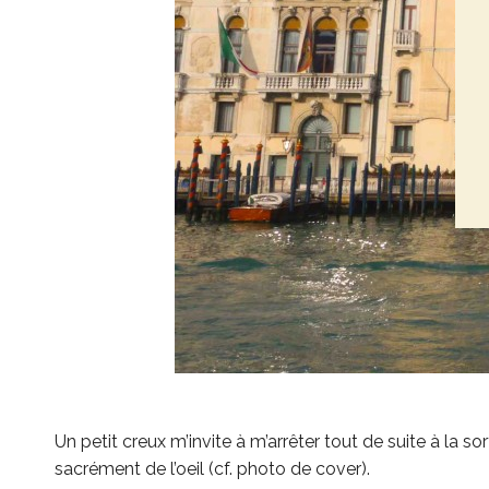
Un petit creux m’invite à m’arrêter tout de suite à la sor
sacrément de l’oeil (cf. photo de cover).