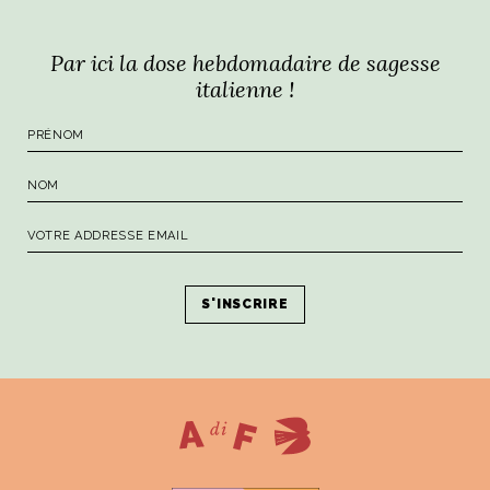
Par ici la dose hebdomadaire de sagesse
italienne !