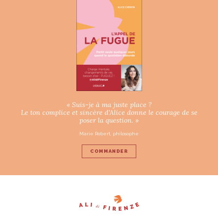
« Suis-je à ma juste place ?
Le ton complice et sincère d’Alice donne le courage de se
poser la question. »
Marie Robert, philosophe
COMMANDER