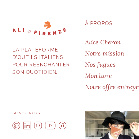
À PROPOS
Alice Cheron
LA PLATEFORME
Notre mission
D’OUTILS ITALIENS
Nos fugues
POUR RÉENCHANTER
SON QUOTIDIEN.
Mon livre
Notre offre entrepr
SUIVEZ-NOUS