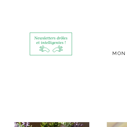
Newsletters drôles
et intelligentes !
MON 