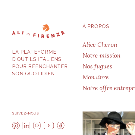
À PROPOS
Alice Cheron
LA PLATEFORME
Notre mission
D’OUTILS ITALIENS
Nos fugues
POUR RÉENCHANTER
SON QUOTIDIEN.
Mon livre
Notre offre entrepr
SUIVEZ-NOUS