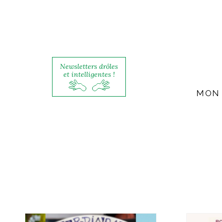
Newsletters drôles
et intelligentes !
MON 