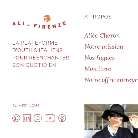
À PROPOS
Alice Cheron
LA PLATEFORME
Notre mission
D’OUTILS ITALIENS
Nos fugues
POUR RÉENCHANTER
SON QUOTIDIEN.
Mon livre
Notre offre entrepr
SUIVEZ-NOUS