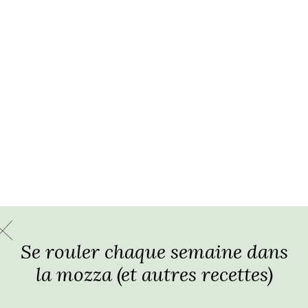
Se rouler chaque semaine dans
la mozza (et autres recettes)