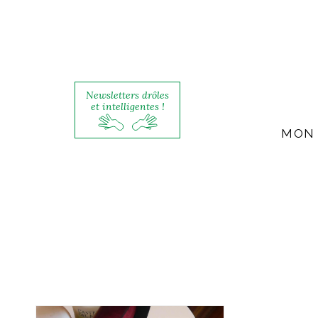
Newsletters drôles
et intelligentes !
MON 