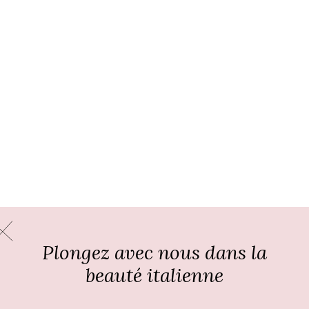
Plongez avec nous dans la
beauté italienne