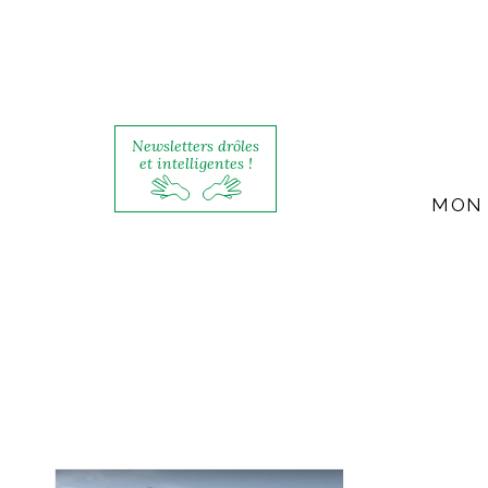
Newsletters drôles
et intelligentes !
MON 