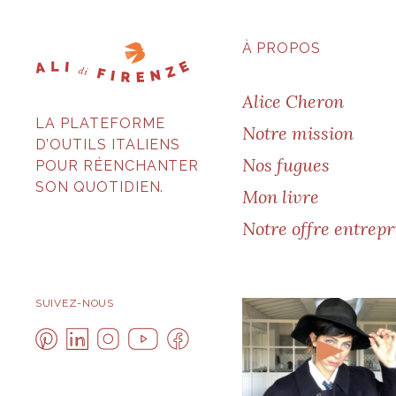
À PROPOS
Alice Cheron
LA PLATEFORME
Notre mission
D’OUTILS ITALIENS
Nos fugues
POUR RÉENCHANTER
SON QUOTIDIEN.
Mon livre
Notre offre entrepr
SUIVEZ-NOUS