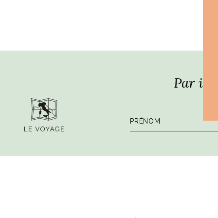
Par ici