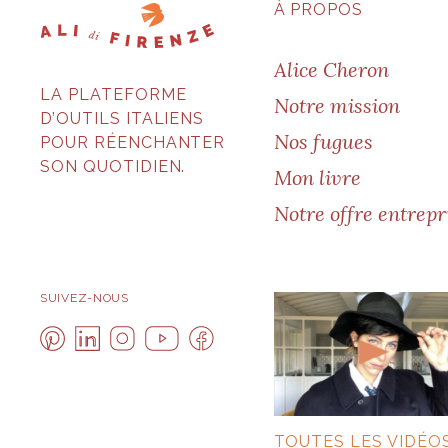
À PROPOS
Alice Cheron
LA PLATEFORME
Notre mission
D’OUTILS ITALIENS
Nos fugues
POUR RÉENCHANTER
SON QUOTIDIEN.
Mon livre
Notre offre entrepr
SUIVEZ-NOUS
TOUTES LES VIDÉO