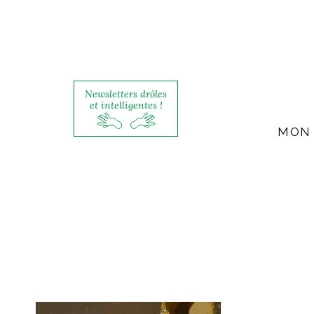
Newsletters drôles
et intelligentes !
MON 