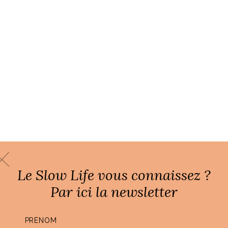
Le Slow Life vous connaissez ?
Par ici la newsletter