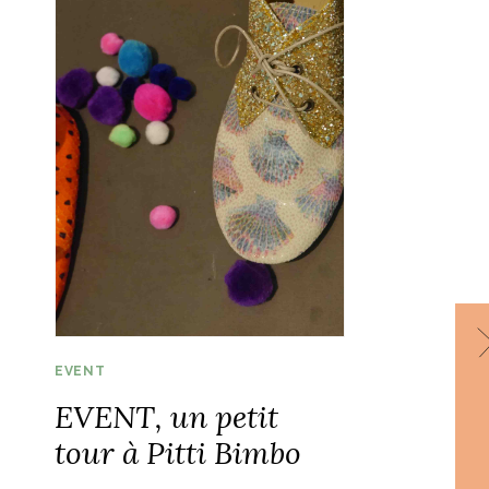
EVENT
EVENT, un petit
tour à Pitti Bimbo