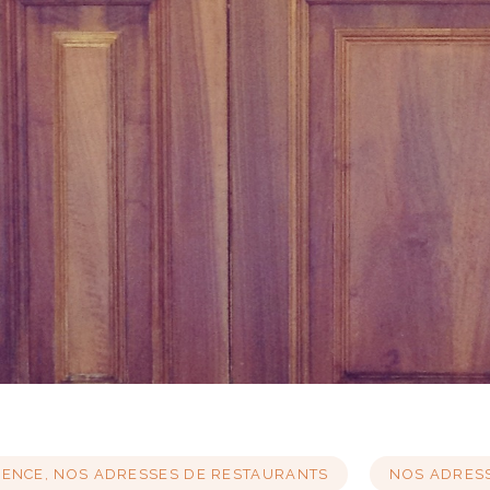
ENCE, NOS ADRESSES DE RESTAURANTS
NOS ADRES