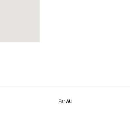
Par
Ali