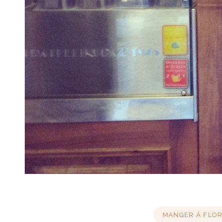
MANGER À FLOR