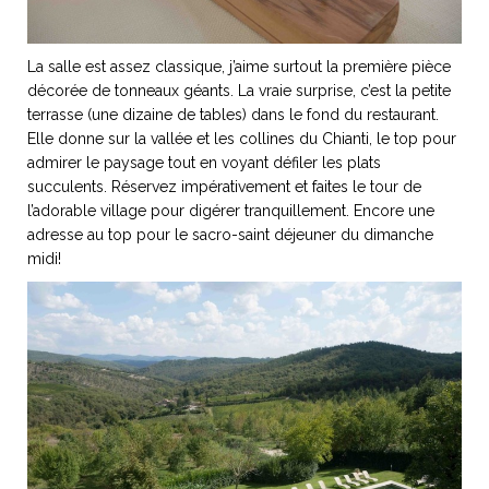
La salle est assez classique, j’aime surtout la première pièce
décorée de tonneaux géants. La vraie surprise, c’est la petite
terrasse (une dizaine de tables) dans le fond du restaurant.
Elle donne sur la vallée et les collines du Chianti, le top pour
admirer le paysage tout en voyant défiler les plats
succulents. Réservez impérativement et faites le tour de
l’adorable village pour digérer tranquillement. Encore une
adresse au top pour le sacro-saint déjeuner du dimanche
midi!