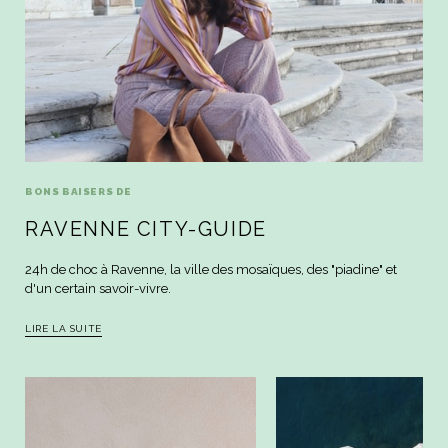
BONS BAISERS DE
RAVENNE CITY-GUIDE
24h de choc à Ravenne, la ville des mosaïques, des "piadine" et
d'un certain savoir-vivre.
LIRE LA SUITE