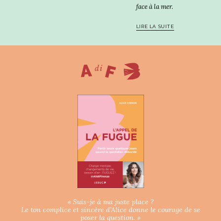
face à la mer.
LIRE LA SUITE
« Suis-je à ma juste place ?
Le ton complice et sincère d’Alice donne le courage de se
poser la question. »