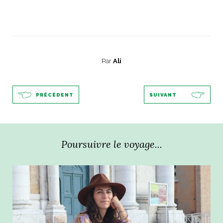
Par
Ali
PRÉCÉDENT
SUIVANT
Poursuivre le voyage...