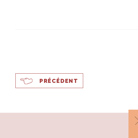
PRÉCÉDENT