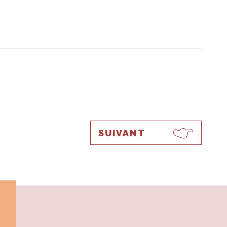
SUIVANT