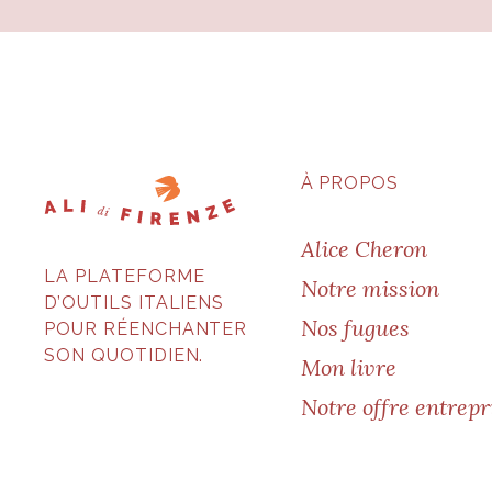
À PROPOS
Alice Cheron
LA PLATEFORME
Notre mission
D’OUTILS ITALIENS
Nos fugues
POUR RÉENCHANTER
SON QUOTIDIEN.
Mon livre
Notre offre entrepr