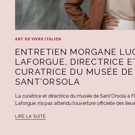
ART DE VIVRE ITALIEN
ENTRETIEN MORGANE LU
LAFORGUE, DIRECTRICE E
CURATRICE DU MUSÉE DE
SANT’ORSOLA
La curatrice et directrice du musée de Sant'Orsola à
Laforgue, n’a pas attendu l’ouverture officielle des lieu
LIRE LA SUITE