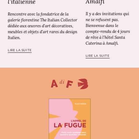
Amalfi
l’italienne
Il y a des invitations qui
Rencontre avec la fondatrice de la
ne se refusent pas.
galerie florentine The Italian Collector
Bienvenue dans le
dédiée aux œuvres d'art décoratives,
compte-rendu de 4 jours
meubles et objets d'art rares du design
de rêve à l'hôtel Santa
Italien.
Caterina à Amalfi.
LIRE LA SUITE
LIRE LA SUITE