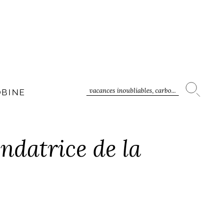
vacances inoubliables, carbo...
OBINE
ndatrice de la