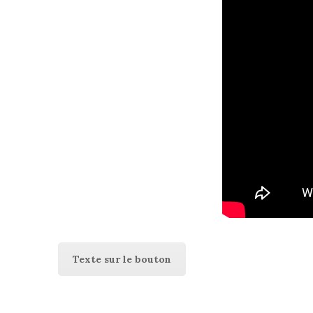
Texte sur le bouton