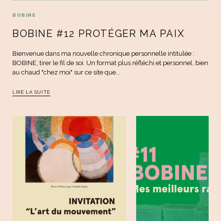
BOBINE
BOBINE #12 PROTÉGER MA PAIX
Bienvenue dans ma nouvelle chronique personnelle intitulée :
BOBINE, tirer le fil de soi. Un format plus réfléchi et personnel, bien
au chaud "chez moi" sur ce site que...
LIRE LA SUITE