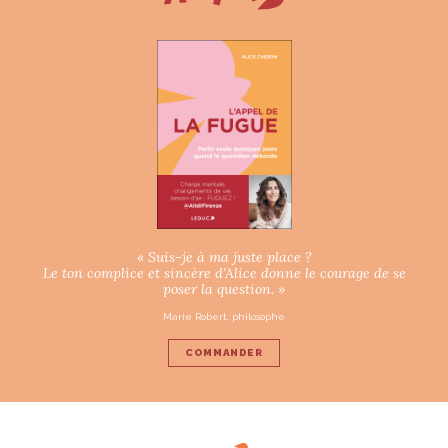
« Suis-je à ma juste place ?
Le ton complice et sincère d’Alice donne le courage de se
poser la question. »
Marie Robert, philosophe
COMMANDER