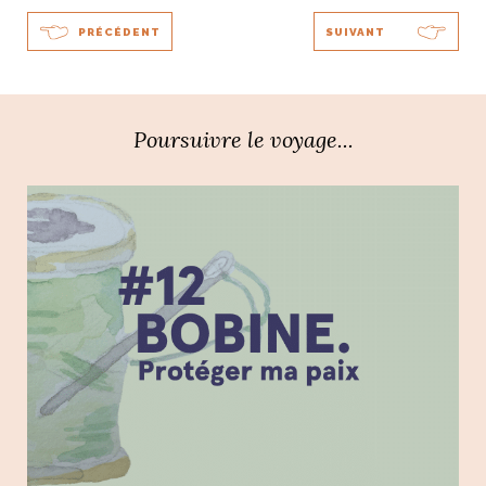
PRÉCÉDENT
SUIVANT
Poursuivre le voyage...