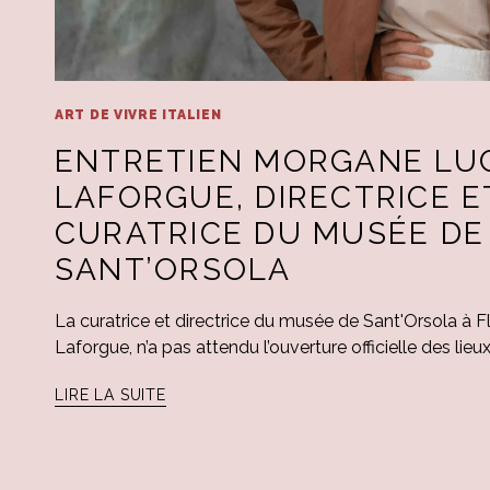
ART DE VIVRE ITALIEN
ENTRETIEN MORGANE LU
LAFORGUE, DIRECTRICE E
CURATRICE DU MUSÉE DE
SANT’ORSOLA
La curatrice et directrice du musée de Sant'Orsola à
Laforgue, n’a pas attendu l’ouverture officielle des lieu
LIRE LA SUITE