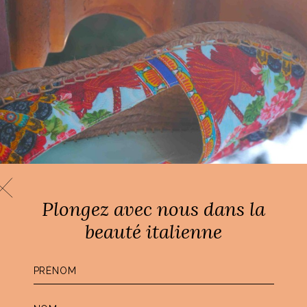
Plongez avec nous dans la
beauté italienne