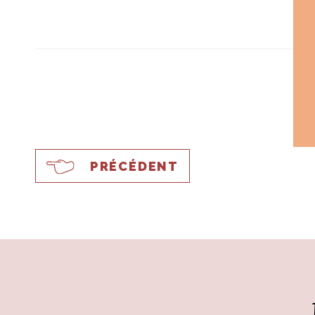
PRÉCÉDENT