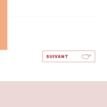
SUIVANT
.