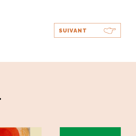
SUIVANT
.