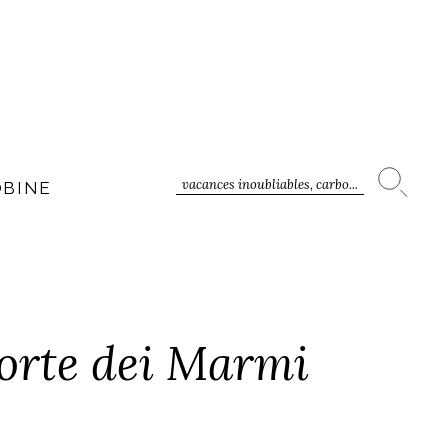
vacances inoubliables, carbo...
OBINE
orte dei Marmi