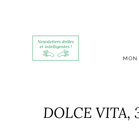
Newsletters drôles
et intelligentes !
MON 
DOLCE VITA, 3