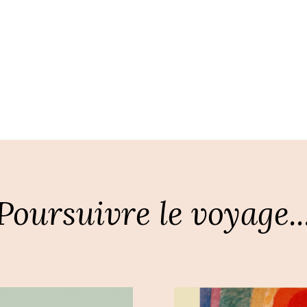
Poursuivre le voyage..