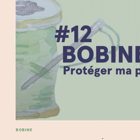
BOBINE