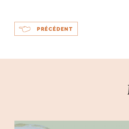
PRÉCÉDENT