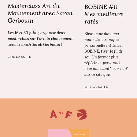
Masterclass Art du
BOBINE #11
Mouvement avec Sarah
Mes meilleurs
Gerbouin
ratés
Les 16 et 30 juin, j'organise deux
Bienvenue dans ma
masterclass sur l'art du changement
nouvelle chronique
avec la coach Sarah Gerbouin !
personnelle intitulée :
BOBINE, tirer le fil de
soi. Un format plus
LIRE LA SUITE
réfléchi et personnel,
bien au chaud "chez moi"
sur ce site que...
LIRE LA SUITE