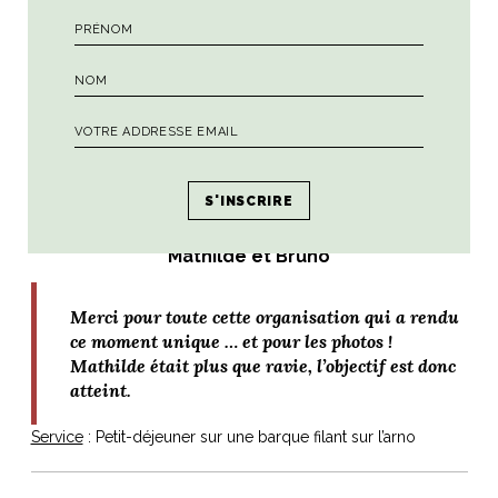
Mathilde et Bruno
Merci pour toute cette organisation qui a rendu
ce moment unique … et pour les photos !
Mathilde était plus que ravie, l’objectif est donc
atteint.
Service
: Petit-déjeuner sur une barque filant sur l’arno