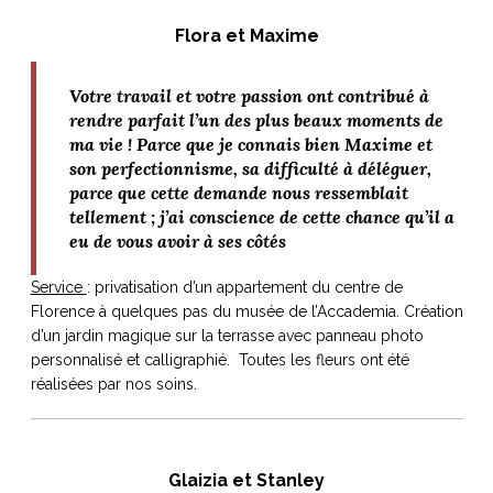
Flora et Maxime
Votre travail et votre passion ont contribué à
rendre parfait l’un des plus beaux moments de
ma vie ! Parce que je connais bien Maxime et
son perfectionnisme, sa difficulté à déléguer,
parce que cette demande nous ressemblait
tellement ; j’ai conscience de cette chance qu’il a
eu de vous avoir à ses côtés
Service
: privatisation d’un appartement du centre de
Florence à quelques pas du musée de l’Accademia. Création
d’un jardin magique sur la terrasse avec panneau photo
personnalisé et calligraphié. Toutes les fleurs ont été
réalisées par nos soins.
Glaizia et Stanley