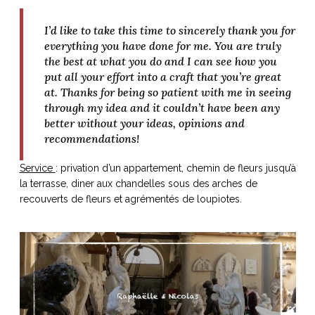
I’d like to take this time to sincerely thank you for
everything you have done for me. You are truly
the best at what you do and I can see how you
put all your effort into a craft that you’re great
at. Thanks for being so patient with me in seeing
through my idea and it couldn’t have been any
better without your ideas, opinions and
recommendations!
Service
: privation d’un appartement, chemin de fleurs jusqu’à
la terrasse, diner aux chandelles sous des arches de
recouverts de fleurs et agrémentés de loupiotes.