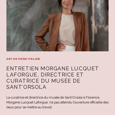
ART DE VIVRE ITALIEN
ENTRETIEN MORGANE LUCQUET
LAFORGUE, DIRECTRICE ET
CURATRICE DU MUSÉE DE
SANT’ORSOLA
La curatrice et directrice du musée de Sant'Orsola à Florence,
Morgane Lucquet Laforgue, n’a pas attendu l’ouverture officielle des
lieux pour se mettre au travail.