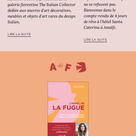
ne se refusent pas.
galerie florentine The Italian Collector
Bienvenue dans le
dédiée aux œuvres d'art décoratives,
compte-rendu de 4 jours
meubles et objets d'art rares du design
de rêve à l'hôtel Santa
Italien.
Caterina à Amalfi.
LIRE LA SUITE
LIRE LA SUITE