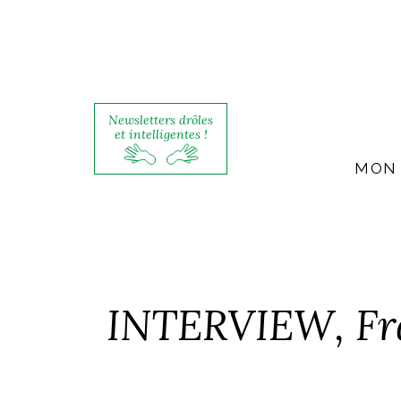
Newsletters drôles
et intelligentes !
MON 
INTERVIEW, Fra