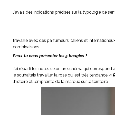
J’avais des indications précises sur la typologie de sen
travaillé avec des parfumeurs italiens et internationa
combinaisons.
Peux-tu nous présenter les 5 bougies ?
J’ai réparti les notes selon un schéma qui correspond à 
je souhaitais travailler la rose qui est très tendance.
« 
l’histoire et l’empreinte de la marque sur le territoire.