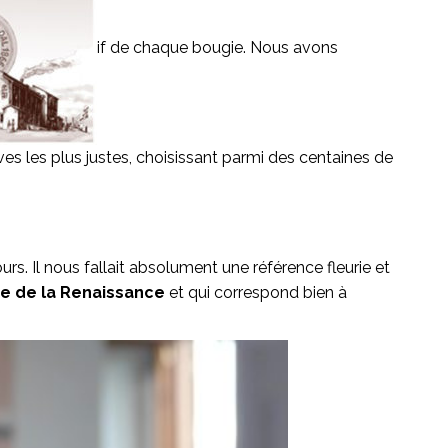
if de chaque bougie. Nous avons
ves les plus justes, choisissant parmi des centaines de
urs. Il nous fallait absolument une référence fleurie et
e de la Renaissance
et qui correspond bien à