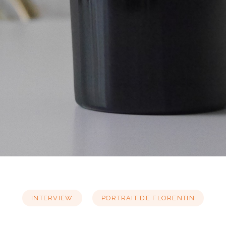
INTERVIEW
PORTRAIT DE FLORENTIN