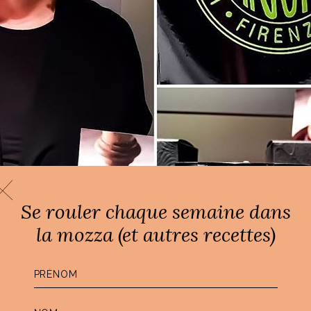
Se rouler chaque semaine dans
la mozza (et autres recettes)