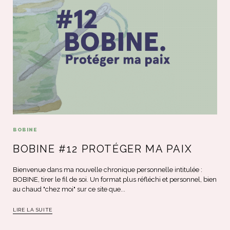
BOBINE
BOBINE #12 PROTÉGER MA PAIX
Bienvenue dans ma nouvelle chronique personnelle intitulée :
BOBINE, tirer le fil de soi. Un format plus réfléchi et personnel, bien
au chaud "chez moi" sur ce site que...
LIRE LA SUITE