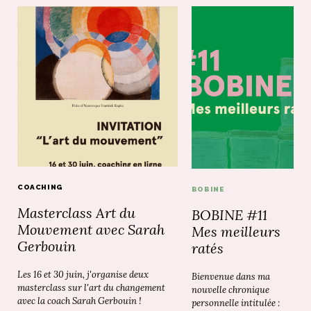
COACHING
BOBINE
Masterclass Art du
BOBINE #11
Mouvement avec Sarah
Mes meilleurs
Gerbouin
ratés
Les 16 et 30 juin, j'organise deux
Bienvenue dans ma
masterclass sur l'art du changement
nouvelle chronique
avec la coach Sarah Gerbouin !
personnelle intitulée :