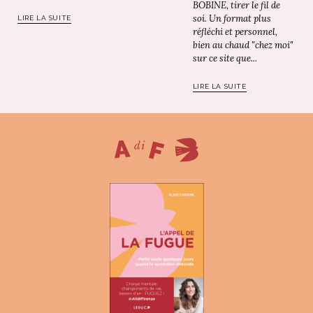
BOBINE, tirer le fil de
soi. Un format plus
LIRE LA SUITE
réfléchi et personnel,
bien au chaud "chez moi"
sur ce site que...
LIRE LA SUITE