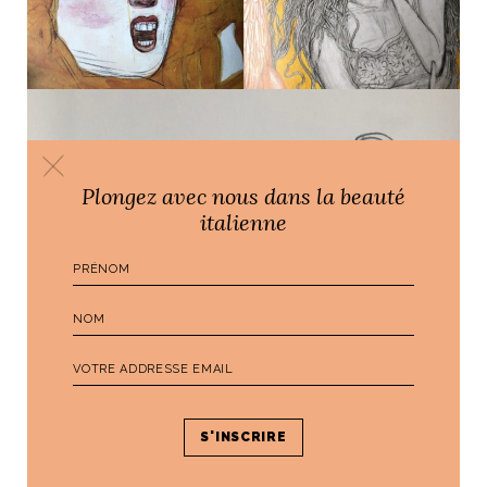
Plongez avec nous dans la beauté
italienne