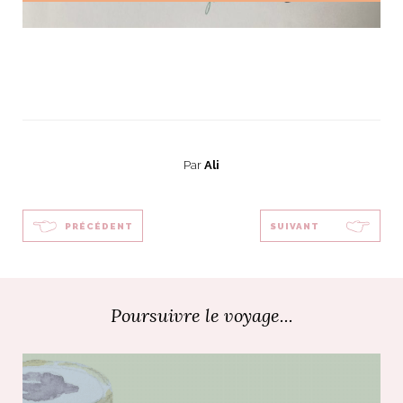
Par
Ali
PRÉCÉDENT
SUIVANT
Poursuivre le voyage...