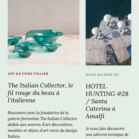
ART DE VIVRE ITALIEN
BONS BAISERS DE
The Italian Collector, le
HOTEL
fil rouge du beau à
HUNTING #28
l’italienne
/ Santa
Caterina à
Rencontre avec la fondatrice de la
Amalfi
galerie florentine The Italian Collector
dédiée aux œuvres d'art décoratives,
Je vous fais découvrir
meubles et objets d'art rares du design
une adresse iconique de
Italien.