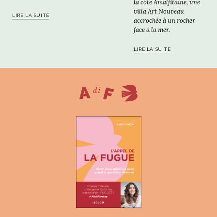
la côte Amalfitaine, une
villa Art Nouveau
LIRE LA SUITE
accrochée à un rocher
face à la mer.
LIRE LA SUITE