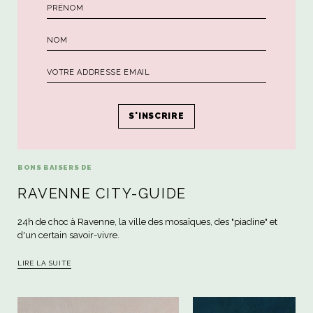
BONS BAISERS DE
RAVENNE CITY-GUIDE
24h de choc à Ravenne, la ville des mosaïques, des "piadine" et
d'un certain savoir-vivre.
LIRE LA SUITE