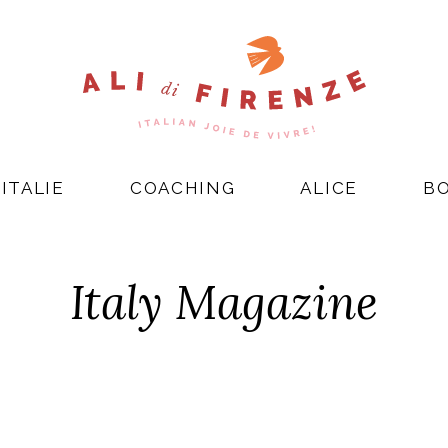
ITALIE
COACHING
ALICE
B
Italy Magazine