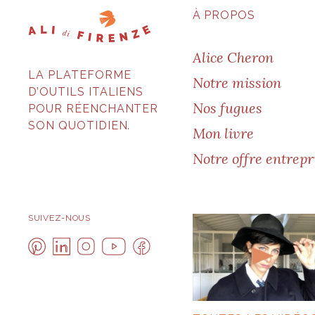
À PROPOS
Alice Cheron
LA PLATEFORME
Notre mission
D’OUTILS ITALIENS
Nos fugues
POUR RÉENCHANTER
SON QUOTIDIEN.
Mon livre
Notre offre entrepr
SUIVEZ-NOUS