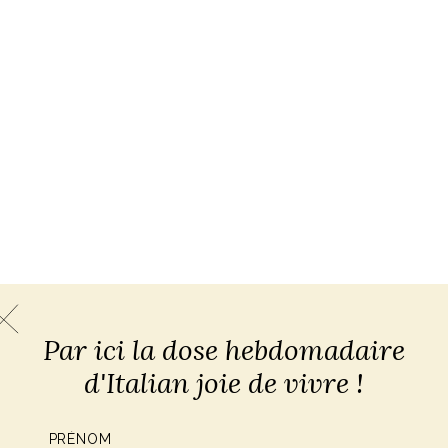
Par ici la dose hebdomadaire
d'Italian joie de vivre !