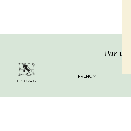
Par ici