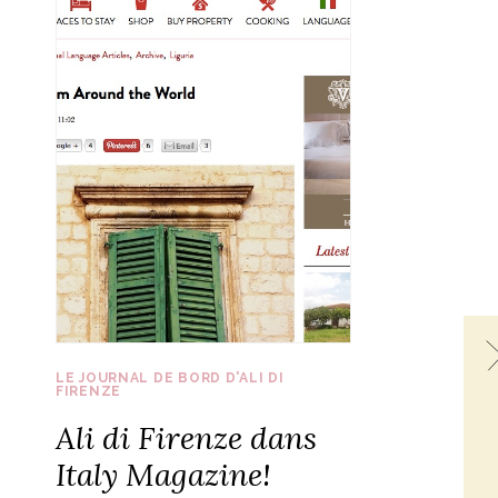
LE JOURNAL DE BORD D'ALI DI
FIRENZE
Ali di Firenze dans
Italy Magazine!