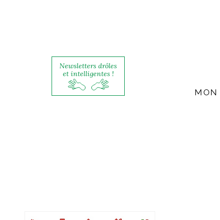
Newsletters drôles
et intelligentes !
MON 