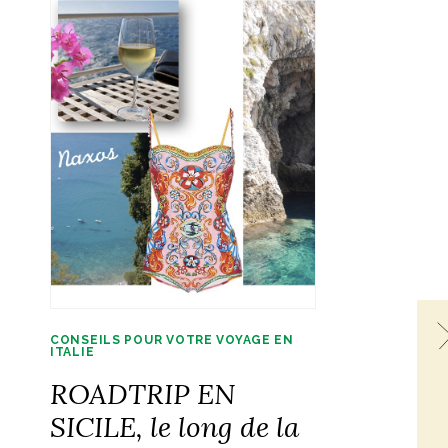
CONSEILS POUR VOTRE VOYAGE EN
ITALIE
ROADTRIP EN
SICILE, le long de la