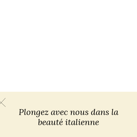
Plongez avec nous dans la
beauté italienne