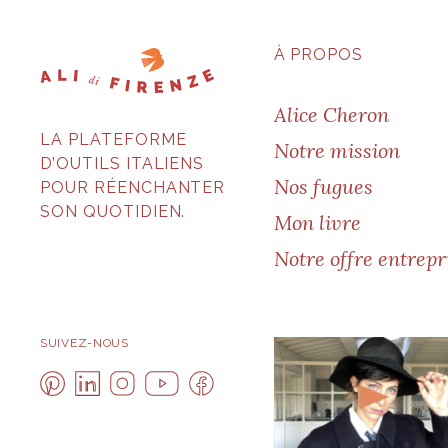
À PROPOS
Alice Cheron
LA PLATEFORME
Notre mission
D’OUTILS ITALIENS
Nos fugues
POUR RÉENCHANTER
SON QUOTIDIEN.
Mon livre
Notre offre entrepr
SUIVEZ-NOUS