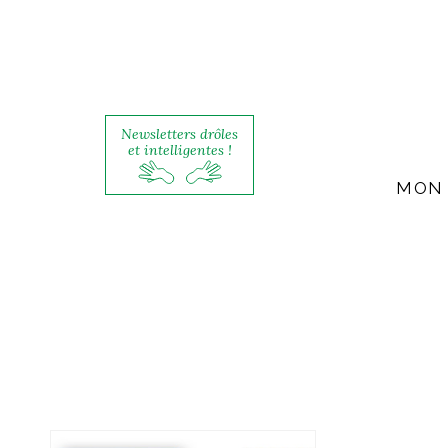
Newsletters drôles
et intelligentes !
MON 