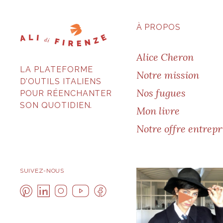
À PROPOS
Alice Cheron
LA PLATEFORME
Notre mission
D’OUTILS ITALIENS
Nos fugues
POUR RÉENCHANTER
SON QUOTIDIEN.
Mon livre
Notre offre entrepr
SUIVEZ-NOUS