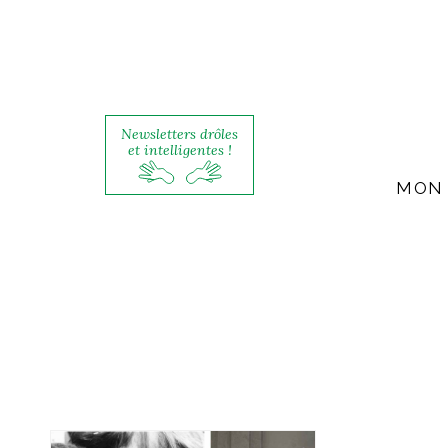
Newsletters drôles
et intelligentes !
MON 