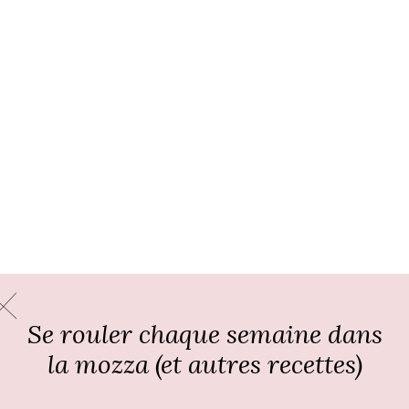
Se rouler chaque semaine dans
la mozza (et autres recettes)