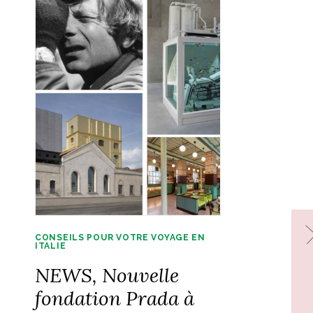
CONSEILS POUR VOTRE VOYAGE EN
ITALIE
NEWS, Nouvelle
fondation Prada à