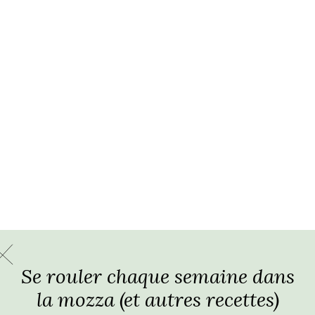
Se rouler chaque semaine dans
la mozza (et autres recettes)