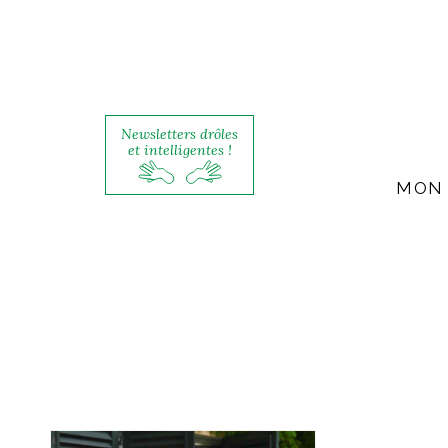
Newsletters drôles
et intelligentes !
MON 