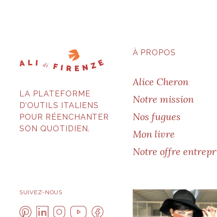
À PROPOS
Alice Cheron
LA PLATEFORME
Notre mission
D’OUTILS ITALIENS
Nos fugues
POUR RÉENCHANTER
SON QUOTIDIEN.
Mon livre
Notre offre entrepr
SUIVEZ-NOUS