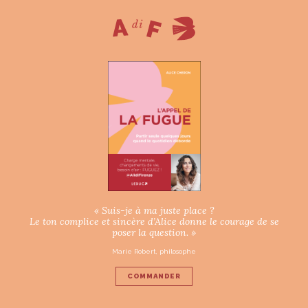
« Suis-je à ma juste place ?
Le ton complice et sincère d’Alice donne le courage de se
poser la question. »
Marie Robert, philosophe
COMMANDER