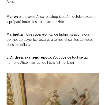
Alice.
Manon
pilote avec Alice le eshop jusqu’en octobre 2021 et
a préparé toutes les surprises de Noël.
Marinella
, notre
super woman
de l’administration nous
permet de payer les factures à temps et suit les comptes
dans les détails.
Et
Andrea, aka tendrepoux
, s’occupe de tout ce qui
horripile Alice mais qui doit être fait … et bien !