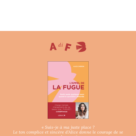
« Suis-je à ma juste place ?
Le ton complice et sincère d’Alice donne le courage de se