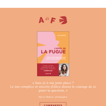
« Suis-je à ma juste place ?
Le ton complice et sincère d’Alice donne le courage de se
poser la question. »
Marie Robert, philosophe
COMMANDER