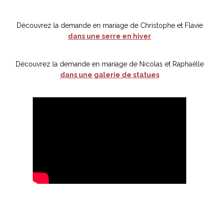
Découvrez la demande en mariage de Christophe et Flavie
dans une serre en hiver
Découvrez la demande en mariage de Nicolas et Raphaëlle
dans une galerie de statues